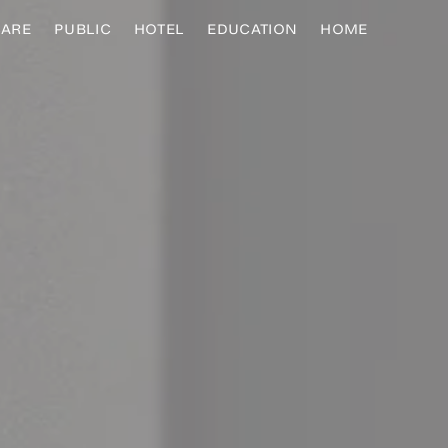
ARE
PUBLIC
HOTEL
EDUCATION
HOME