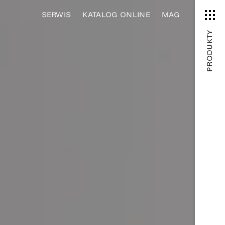
SERWIS
KATALOG ONLINE
MAG
PRODUKTY