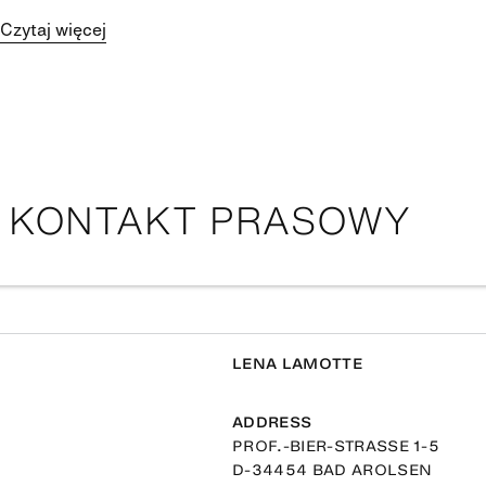
Czytaj więcej
KONTAKT PRASOWY
LENA LAMOTTE
ADDRESS
PROF.-BIER-STRASSE 1-5
D-34454 BAD AROLSEN