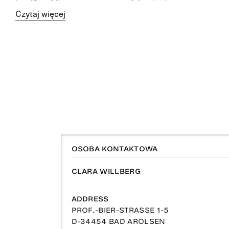
Czytaj więcej
OSOBA KONTAKTOWA
CLARA WILLBERG
ADDRESS
PROF.-BIER-STRASSE 1-5
D-34454 BAD AROLSEN