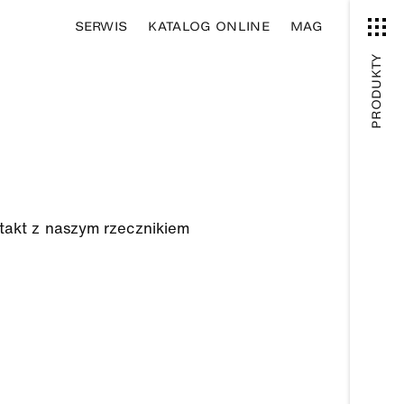
SERWIS
KATALOG ONLINE
MAG
PRODUKTY
takt z naszym rzecznikiem