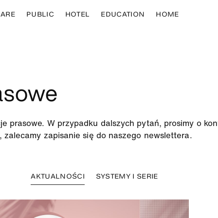
ARE
PUBLIC
HOTEL
EDUCATION
HOME
asowe
je prasowe. W przypadku dalszych pytań, prosimy o kon
, zalecamy zapisanie się do naszego newslettera.
AKTUALNOŚCI
SYSTEMY I SERIE