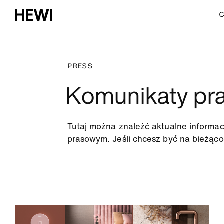
C
PRESS
Komunikaty pr
Tutaj można znaleźć aktualne informac
prasowym. Jeśli chcesz być na bieżąco