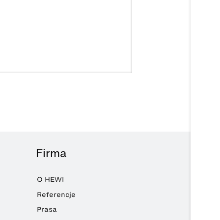
Firma
O HEWI
Referencje
Prasa