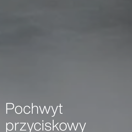
Pochwyt
przyciskowy