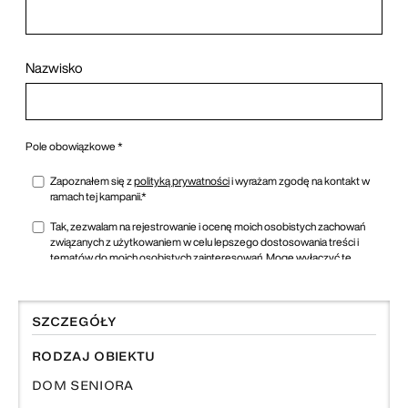
SZCZEGÓŁY
RODZAJ OBIEKTU
DOM SENIORA