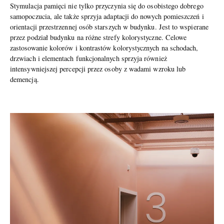
Stymulacja pamięci nie tylko przyczynia się do osobistego dobrego
samopoczucia, ale także sprzyja adaptacji do nowych pomieszczeń i
orientacji przestrzennej osób starszych w budynku. Jest to wspierane
przez podział budynku na różne strefy kolorystyczne. Celowe
zastosowanie kolorów i kontrastów kolorystycznych na schodach,
drzwiach i elementach funkcjonalnych sprzyja również
intensywniejszej percepcji przez osoby z wadami wzroku lub
demencją.