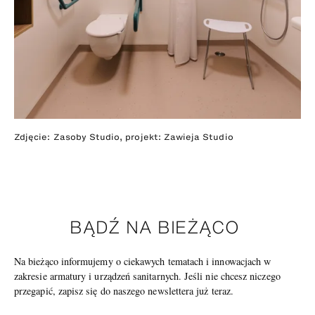
Zdjęcie: Zasoby Studio, projekt: Zawieja Studio
BĄDŹ NA BIEŻĄCO
Na bieżąco informujemy o ciekawych tematach i innowacjach w
zakresie armatury i urządzeń sanitarnych. Jeśli nie chcesz niczego
przegapić, zapisz się do naszego newslettera już teraz.