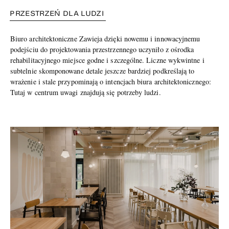
PRZESTRZEŃ DLA LUDZI
Biuro architektoniczne Zawieja dzięki nowemu i innowacyjnemu
podejściu do projektowania przestrzennego uczyniło z ośrodka
rehabilitacyjnego miejsce godne i szczególne. Liczne wykwintne i
subtelnie skomponowane detale jeszcze bardziej podkreślają to
wrażenie i stale przypominają o intencjach biura architektonicznego:
Tutaj w centrum uwagi znajdują się potrzeby ludzi.