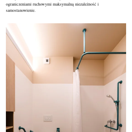
ograniczeniami ruchowymi maksymalną niezależność i
samostanowienie.