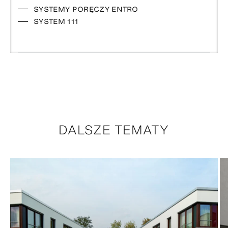
SYSTEMY PORĘCZY ENTRO
SYSTEM 111
DALSZE TEMATY