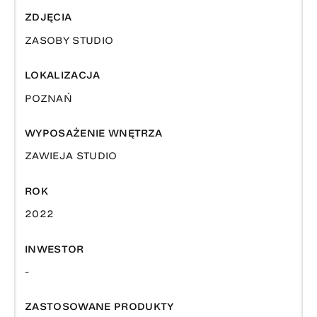
ZDJĘCIA
ZASOBY STUDIO
LOKALIZACJA
POZNAŃ
WYPOSAŻENIE WNĘTRZA
ZAWIEJA STUDIO
ROK
2022
INWESTOR
-
ZASTOSOWANE PRODUKTY