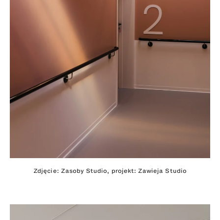
Zdjęcie: Zasoby Studio, projekt: Zawieja Studio