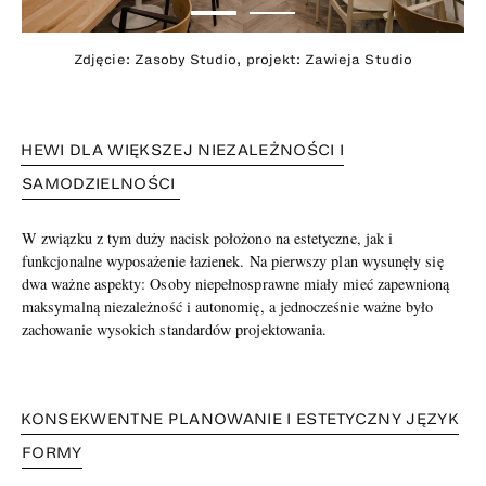
Zdjęcie: Zasoby Studio, projekt: Zawieja Studio
HEWI DLA WIĘKSZEJ NIEZALEŻNOŚCI I
SAMODZIELNOŚCI
W związku z tym duży nacisk położono na estetyczne, jak i
funkcjonalne wyposażenie łazienek. Na pierwszy plan wysunęły się
dwa ważne aspekty: Osoby niepełnosprawne miały mieć zapewnioną
maksymalną niezależność i autonomię, a jednocześnie ważne było
zachowanie wysokich standardów projektowania.
KONSEKWENTNE PLANOWANIE I ESTETYCZNY JĘZYK
FORMY